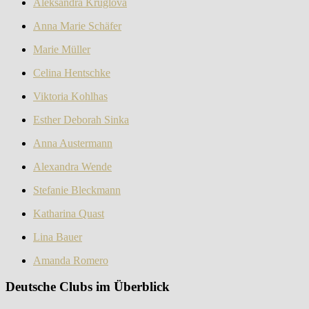
Aleksandra Kruglova
Anna Marie Schäfer
Marie Müller
Celina Hentschke
Viktoria Kohlhas
Esther Deborah Sinka
Anna Austermann
Alexandra Wende
Stefanie Bleckmann
Katharina Quast
Lina Bauer
Amanda Romero
Deutsche Clubs im Überblick