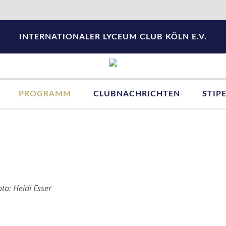
INTERNATIONALER LYCEUM CLUB KÖLN E.V.
PROGRAMM
CLUBNACHRICHTEN
STIP
oto: Heidi Esser