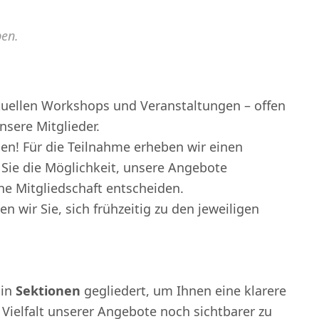
ben.
ktuellen Workshops und Veranstaltungen – offen
unsere Mitglieder.
en! Für die Teilnahme erheben wir einen
 Sie die Möglichkeit, unsere Angebote
ine Mitgliedschaft entscheiden.
n wir Sie, sich frühzeitig zu den jeweiligen
 in
Sektionen
gegliedert, um Ihnen eine klarere
Vielfalt unserer Angebote noch sichtbarer zu