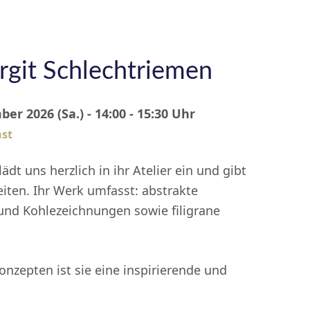
irgit Schlechtriemen
er 2026 (Sa.) - 14:00 - 15:30 Uhr
st
ädt uns herzlich in ihr Atelier ein und gibt
beiten. Ihr Werk umfasst: abstrakte
 und Kohlezeichnungen sowie filigrane
onzepten ist sie eine inspirierende und