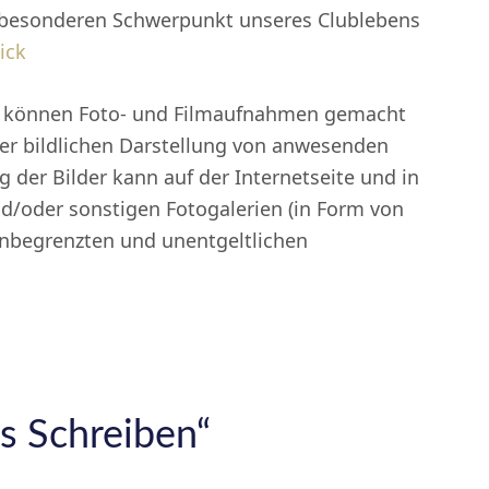
n besonderen Schwerpunkt unseres Clublebens
ick
 können Foto- und Filmaufnahmen gemacht
er bildlichen Darstellung von anwesenden
 der Bilder kann auf der Internetseite und in
d/oder sonstigen Fotogalerien (in Form von
 unbegrenzten und unentgeltlichen
s Schreiben“