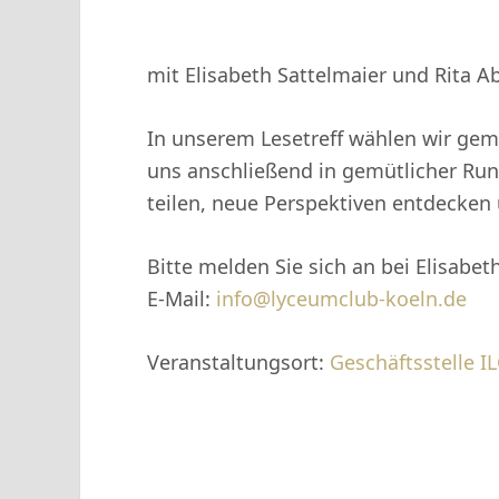
mit Elisabeth Sattelmaier und Rita Ab
In unserem Lesetreff wählen wir gem
uns anschließend in gemütlicher Run
teilen, neue Perspektiven entdecken
Bitte melden Sie sich an bei Elisabet
E-Mail:
info@lyceumclub-koeln.de
Veranstaltungsort:
Geschäftsstelle I