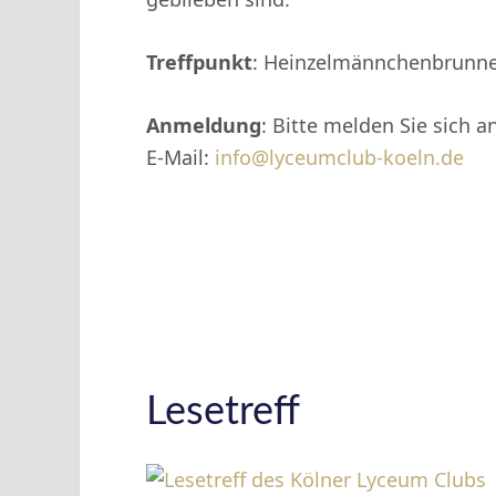
Treffpunkt
: Heinzelmännchenbrunnen
Anmeldung
: Bitte melden Sie sich an
E-Mail:
info@lyceumclub-koeln.de
Lesetreff