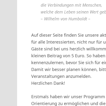
die Verbindungen mit Menschen,
welche dem Leben seinen Wert ge
– Wilhelm von Humboldt –
Auf dieser Seite finden Sie unsere a
für alle Interessierten, nicht nur für 
Gäste sind bei uns herzlich willkomm
kleinen Beitrag von 5 Euro. So haben
kennenzulernen, bevor Sie sich für e
Damit wir besser planen können, bitte
Veranstaltungen anzumelden.
Herzlichen Dank!
Erstmals haben wir unser Programm
Orientierung zu ermöglichen und die 