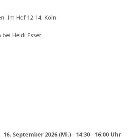
, Im Hof 12-14, Köln
 bei Heidi Esser,
16. September 2026 (Mi.) - 14:30 - 16:00 Uhr