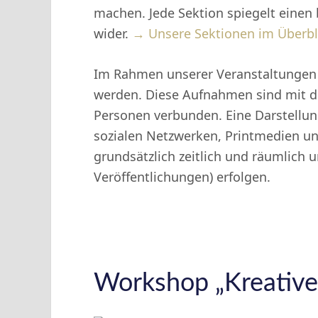
machen. Jede Sektion spiegelt eine
wider.
→ Unsere Sektionen im Überbl
Im Rahmen unserer Veranstaltungen
werden. Diese Aufnahmen sind mit d
Personen verbunden. Eine Darstellung
sozialen Netzwerken, Printmedien un
grundsätzlich zeitlich und räumlich
Veröffentlichungen) erfolgen.
Workshop „Kreative