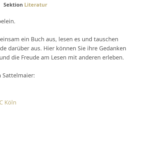
Sektion
Literatur
elein.
einsam ein Buch aus, lesen es und tauschen
de darüber aus. Hier können Sie ihre Gedanken
 und die Freude am Lesen mit anderen erleben.
h Sattelmaier:
LC Köln