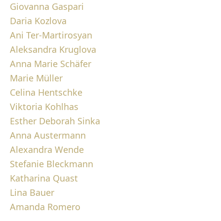
Giovanna Gaspari
Daria Kozlova
Ani Ter-Martirosyan
Aleksandra Kruglova
Anna Marie Schäfer
Marie Müller
Celina Hentschke
Viktoria Kohlhas
Esther Deborah Sinka
Anna Austermann
Alexandra Wende
Stefanie Bleckmann
Katharina Quast
Lina Bauer
Amanda Romero