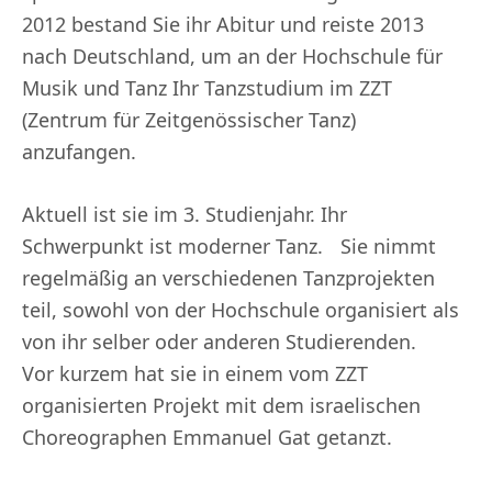
2012 bestand Sie ihr Abitur und reiste 2013
nach Deutschland, um an der Hochschule für
Musik und Tanz Ihr Tanzstudium im ZZT
(Zentrum für Zeitgenössischer Tanz)
anzufangen.
Aktuell ist sie im 3. Studienjahr. Ihr
Schwerpunkt ist moderner Tanz. Sie nimmt
regelmäßig an verschiedenen Tanzprojekten
teil, sowohl von der Hochschule organisiert als
von ihr selber oder anderen Studierenden.
Vor kurzem hat sie in einem vom ZZT
organisierten Projekt mit dem israelischen
Choreographen Emmanuel Gat getanzt.