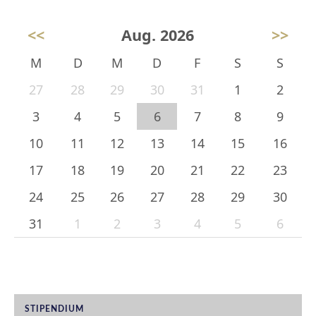
<<
Aug. 2026
>>
M
D
M
D
F
S
S
27
28
29
30
31
1
2
3
4
5
6
7
8
9
10
11
12
13
14
15
16
17
18
19
20
21
22
23
24
25
26
27
28
29
30
31
1
2
3
4
5
6
STIPENDIUM