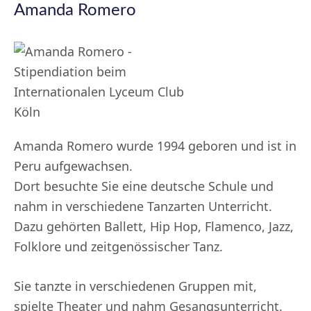
Amanda Romero
Amanda Romero wurde 1994 geboren und ist in
Peru aufgewachsen.
Dort besuchte Sie eine deutsche Schule und
nahm in verschiedene Tanzarten Unterricht.
Dazu gehörten Ballett, Hip Hop, Flamenco, Jazz,
Folklore und zeitgenössischer Tanz.
Sie tanzte in verschiedenen Gruppen mit,
spielte Theater und nahm Gesangsunterricht.