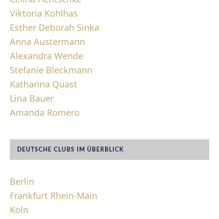
Viktoria Kohlhas
Esther Deborah Sinka
Anna Austermann
Alexandra Wende
Stefanie Bleckmann
Katharina Quast
Lina Bauer
Amanda Romero
DEUTSCHE CLUBS IM ÜBERBLICK
Berlin
Frankfurt Rhein-Main
Köln