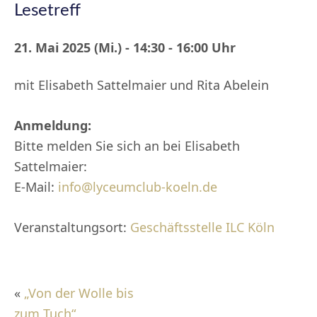
Lesetreff
21. Mai 2025 (Mi.) - 14:30 - 16:00 Uhr
mit Elisabeth Sattelmaier und Rita Abelein
Anmeldung:
Bitte melden Sie sich an bei Elisabeth
Sattelmaier:
E-Mail:
info@lyceumclub-koeln.de
Veranstaltungsort:
Geschäftsstelle ILC Köln
«
„Von der Wolle bis
zum Tuch“