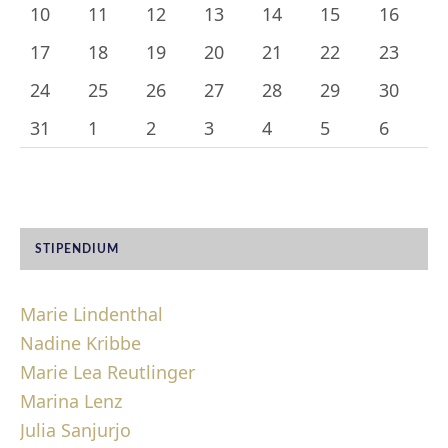
10
11
12
13
14
15
16
17
18
19
20
21
22
23
24
25
26
27
28
29
30
31
1
2
3
4
5
6
STIPENDIUM
Marie Lindenthal
Nadine Kribbe
Marie Lea Reutlinger
Marina Lenz
Julia Sanjurjo