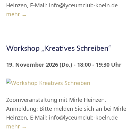
Heinzen, E-Mail: info@lyceumclub-koeln.de
mehr →
Workshop „Kreatives Schreiben“
19. November 2026 (Do.) - 18:00 - 19:30 Uhr
Zoomveranstaltung mit Mirle Heinzen.
Anmeldung: Bitte melden Sie sich an bei Mirle
Heinzen, E-Mail: info@lyceumclub-koeln.de
mehr →