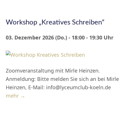
Workshop „Kreatives Schreiben“
03. Dezember 2026 (Do.) - 18:00 - 19:30 Uhr
Zoomveranstaltung mit Mirle Heinzen.
Anmeldung: Bitte melden Sie sich an bei Mirle
Heinzen, E-Mail: info@lyceumclub-koeln.de
mehr →