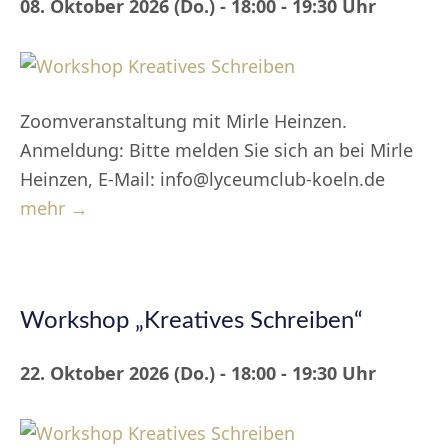
08. Oktober 2026 (Do.) - 18:00 - 19:30 Uhr
Zoomveranstaltung mit Mirle Heinzen.
Anmeldung: Bitte melden Sie sich an bei Mirle
Heinzen, E-Mail: info@lyceumclub-koeln.de
mehr →
Workshop „Kreatives Schreiben“
22. Oktober 2026 (Do.) - 18:00 - 19:30 Uhr