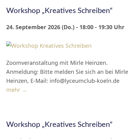
Workshop „Kreatives Schreiben“
24. September 2026 (Do.) - 18:00 - 19:30 Uhr
Zoomveranstaltung mit Mirle Heinzen.
Anmeldung: Bitte melden Sie sich an bei Mirle
Heinzen, E-Mail: info@lyceumclub-koeln.de
mehr →
Workshop „Kreatives Schreiben“