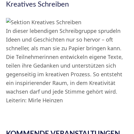
Kreatives Schreiben
In dieser lebendigen Schreibgruppe sprudeln
Ideen und Geschichten nur so hervor – oft
schneller, als man sie zu Papier bringen kann.
Die Teilnehmerinnen entwickeln eigene Texte,
teilen ihre Gedanken und unterstützen sich
gegenseitig im kreativen Prozess. So entsteht
ein inspirierender Raum, in dem Kreativität
wachsen darf und jede Stimme gehört wird.
Leiterin: Mirle Heinzen