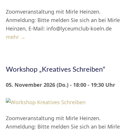
Zoomveranstaltung mit Mirle Heinzen.
Anmeldung: Bitte melden Sie sich an bei Mirle
Heinzen, E-Mail: info@lyceumclub-koeln.de
mehr →
Workshop „Kreatives Schreiben“
05. November 2026 (Do.) - 18:00 - 19:30 Uhr
Zoomveranstaltung mit Mirle Heinzen.
Anmeldung: Bitte melden Sie sich an bei Mirle