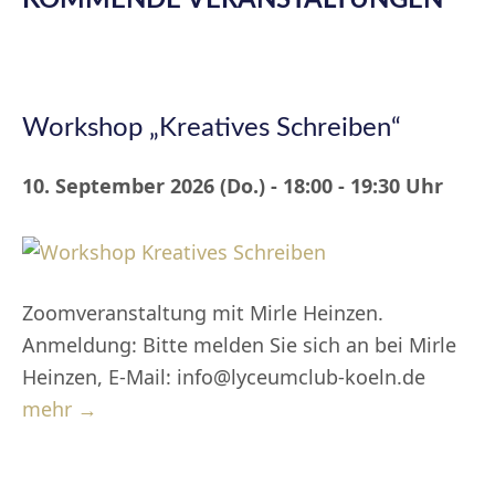
KOMMENDE VERANSTALTUNGEN
Workshop „Kreatives Schreiben“
10. September 2026 (Do.) - 18:00 - 19:30 Uhr
Zoomveranstaltung mit Mirle Heinzen.
Anmeldung: Bitte melden Sie sich an bei Mirle
Heinzen, E-Mail: info@lyceumclub-koeln.de
mehr →