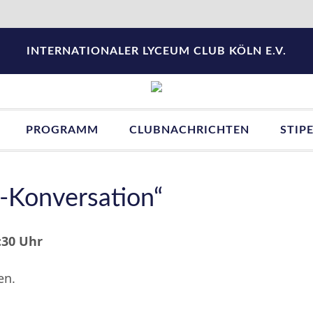
INTERNATIONALER LYCEUM CLUB KÖLN E.V.
PROGRAMM
CLUBNACHRICHTEN
STIP
-Konversation“
:30 Uhr
en.