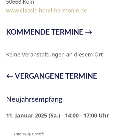
50668 Köln
www.classic-hotel-harmonie.de
KOMMENDE TERMINE →
Keine Veranstaltungen an diesem Ort
← VERGANGENE TERMINE
Neujahrsempfang
11. Januar 2025 (Sa.) - 14:00 - 17:00 Uhr
Foto: Willy Horsch