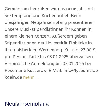
Gemeinsam begrüßen wir das neue Jahr mit
Sektempfang und Kuchenbuffet. Beim
diesjährigen Neujahrsempfang präsentieren
unsere Musikstipendiatinnen ihr Können in
einem kleinen Konzert. Außerdem geben
Stipendiatinnen der Universität Einblicke in
ihren bisherigen Werdegang. Kosten: 27,00 €
pro Person. Bitte bis 03.01.2025 überweisen.
Verbindliche Anmeldung bis 03.01.2025 bei
Rosemarie Kusserow, E-Mail: info@lyceumclub-
koeln.de
mehr →
Neujahrsempfang