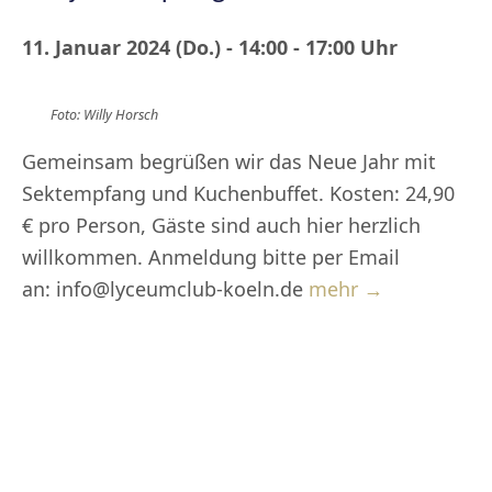
11. Januar 2024 (Do.) - 14:00 - 17:00 Uhr
Foto: Willy Horsch
Gemeinsam begrüßen wir das Neue Jahr mit
Sektempfang und Kuchenbuffet. Kosten: 24,90
€ pro Person, Gäste sind auch hier herzlich
willkommen. Anmeldung bitte per Email
an: info@lyceumclub-koeln.de
mehr →