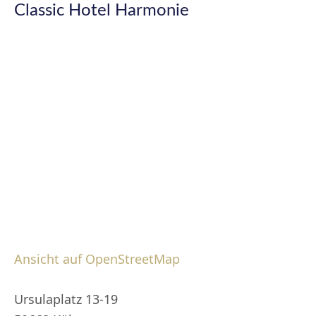
Classic Hotel Harmonie
Ansicht auf OpenStreetMap
Ursulaplatz 13-19