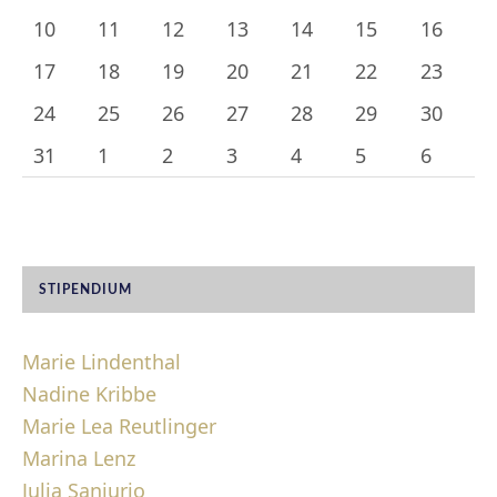
10
11
12
13
14
15
16
17
18
19
20
21
22
23
24
25
26
27
28
29
30
31
1
2
3
4
5
6
STIPENDIUM
Marie Lindenthal
Nadine Kribbe
Marie Lea Reutlinger
Marina Lenz
Julia Sanjurjo