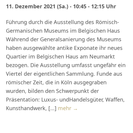
11. Dezember 2021 (Sa.) - 10:45 - 12:15 Uhr
Führung durch die Ausstellung des Römisch-
Germanischen Museums im Belgischen Haus
Während der Generalsanierung des Museums
haben ausgewählte antike Exponate ihr neues
Quartier im Belgischen Haus am Neumarkt
bezogen. Die Ausstellung umfasst ungefähr ein
Viertel der eigentlichen Sammlung. Funde aus
römischer Zeit, die in Köln ausgegraben
wurden, bilden den Schwerpunkt der
Präsentation: Luxus- undHandelsgüter, Waffen,
Kunsthandwerk, [...]
mehr →