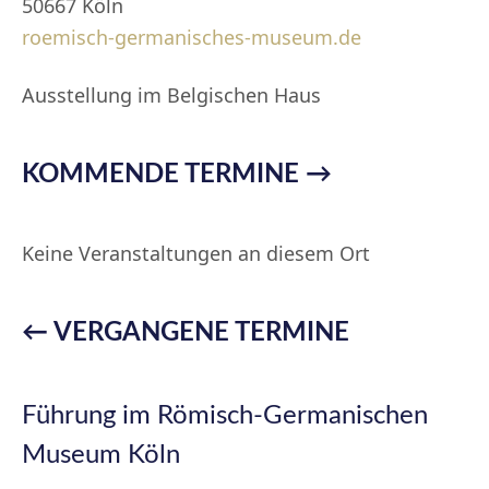
50667 Köln
roemisch-germanisches-museum.de
Ausstellung im Belgischen Haus
KOMMENDE TERMINE →
Keine Veranstaltungen an diesem Ort
← VERGANGENE TERMINE
Führung im Römisch-Germanischen
Museum Köln