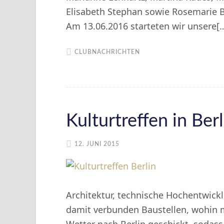
Elisabeth Stephan sowie Rosemarie B
Am 13.06.2016 starteten wir unsere[
CLUBNACHRICHTEN
Kulturtreffen in Berl
12. JUNI 2015
Architektur, technische Hochentwick
damit verbunden Baustellen, wohin 