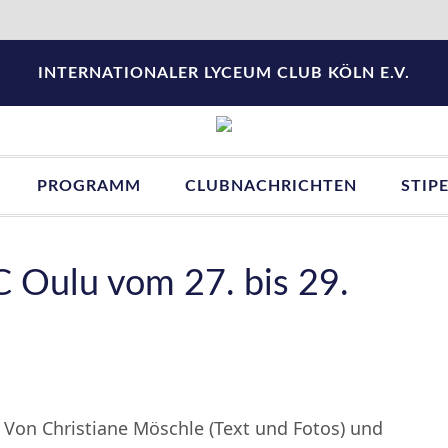
INTERNATIONALER LYCEUM CLUB KÖLN E.V.
PROGRAMM
CLUBNACHRICHTEN
STIP
LC Oulu vom 27. bis 29.
Von Christiane Möschle (Text und Fotos) und