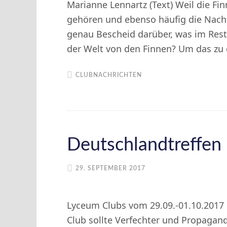
Marianne Lennartz (Text) Weil die Fin
gehören und ebenso häufig die Nach
genau Bescheid darüber, was im Rest
der Welt von den Finnen? Um das zu
CLUBNACHRICHTEN
Deutschlandtreffen
29. SEPTEMBER 2017
Lyceum Clubs vom 29.09.-01.10.2017 in
Club sollte Verfechter und Propagand