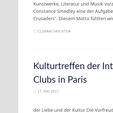
Kunstwerke, Literatur und Musik vorz
Constance Smedley eine der Aufgabe
Crusaders“. Diesem Motto fühlten w
CLUBNACHRICHTEN
Kulturtreffen der I
Clubs in Paris
17. MAI 2017
der Liebe und der Kultur Die Vorfreud