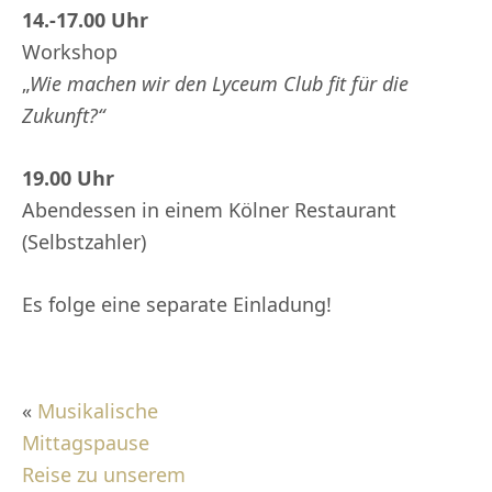
14.-17.00 Uhr
Workshop
„
Wie machen wir den Lyceum Club fit für die
Zukunft?“
19.00 Uhr
Abendessen in einem Kölner Restaurant
(Selbstzahler)
Es folge eine separate Einladung!
«
Musikalische
Mittagspause
Reise zu unserem