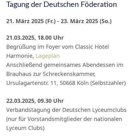
Tagung der Deutschen Föderation
21. März 2025 (Fr.) - 23. März 2025 (So.)
21.03.2025, 18.00 Uhr
Begrüßung im Foyer vom Classic Hotel
Harmonie,
Lageplan
Anschließend gemeinsames Abendessen im
Brauhaus zur Schreckenskammer,
Ursulagartenstr. 11, 50668 Köln (Selbstzahler)
22.03.2025, 09.30 Uhr
Verbandstagung der Deutschen Lyceumclubs
(nur für Vorstandsmitglieder der nationalen
Lyceum Clubs)