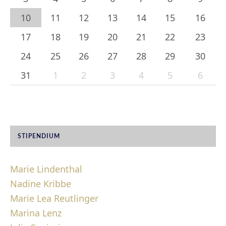
10
11
12
13
14
15
16
17
18
19
20
21
22
23
24
25
26
27
28
29
30
31
1
2
3
4
5
6
STIPENDIUM
Marie Lindenthal
Nadine Kribbe
Marie Lea Reutlinger
Marina Lenz